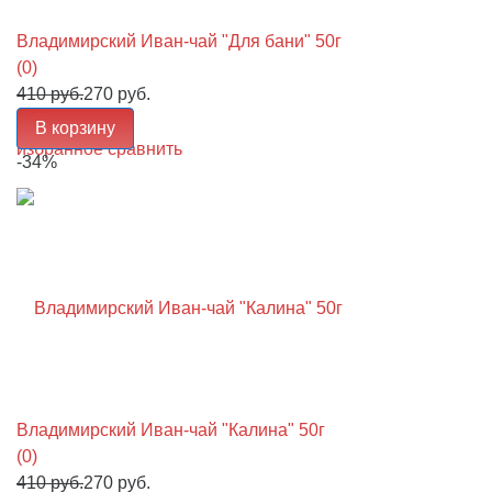
Владимирский Иван-чай "Для бани" 50г
(0)
410 руб.
270 руб.
В корзину
избранное
сравнить
-34%
Владимирский Иван-чай "Калина" 50г
(0)
410 руб.
270 руб.