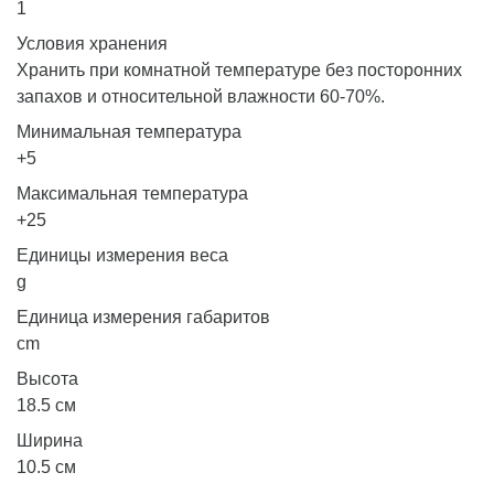
1
Условия хранения
Хранить при комнатной температуре без посторонних
запахов и относительной влажности 60-70%.
Минимальная температура
+5
Максимальная температура
+25
Единицы измерения веса
g
Единица измерения габаритов
cm
Высота
18.5 см
Ширина
10.5 см