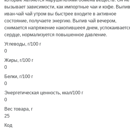
вызывает зависимости, как импортные чаи и кофе. Выпи
иван-чай чай утром вы быстрее входите в активное
состояние, получаете энергию. Выпив чай вечером,
снимается напряжение накопившеея днем, успокаиваетс
сердце, нормализуется повышенное давление.
Углеводы, г/100 г
0
Жиры, г/100 г
0
Белки, г/100 г
0
Энергетическая ценность, ккал/100 г
0
Вес товара, г
25
Код