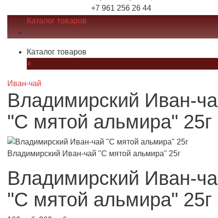
+7 961 256 26 44
Каталог товаров
Каталог товаров
×
Иван-чай
Владимирский Иван-ча
"С мятой альмира" 25г
Владимирский Иван-чай "С мятой альмира" 25г
Владимирский Иван-ча
"С мятой альмира" 25г