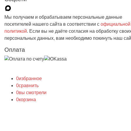
Мы получаем и обрабатываем персональные данные
посетителей нашего сайта в соответствии с
официальной
политикой
. Если вы не даёте согласия на обработку свои
персональных данных, вам необходимо покинуть наш сай
Оплата
0
избранное
0
сравнить
0
вы смотрели
0
корзина