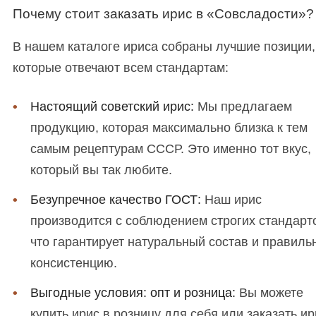
Почему стоит заказать ирис в «Совсладости»?
В нашем каталоге ириса собраны лучшие позиции,
которые отвечают всем стандартам:
Настоящий советский ирис:
Мы предлагаем
продукцию, которая максимально близка к тем
самым рецептурам СССР. Это именно тот вкус,
который вы так любите.
Безупречное качество ГОСТ:
Наш ирис
производится с соблюдением строгих стандарт
что гарантирует натуральный состав и правиль
консистенцию.
Выгодные условия: опт и розница:
Вы можете
купить ирис в розницу для себя или заказать ир