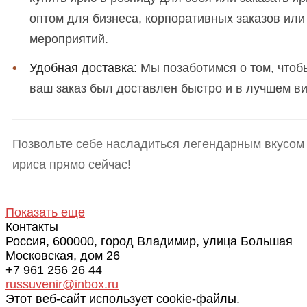
оптом для бизнеса, корпоративных заказов или
мероприятий.
Удобная доставка:
Мы позаботимся о том, чтоб
ваш заказ был доставлен быстро и в лучшем ви
Позвольте себе насладиться легендарным вкусом
ириса прямо сейчас!
Показать еще
Контакты
Россия, 600000, город Владимир, улица Большая
Московская, дом 26
+7 961 256 26 44
russuvenir@inbox.ru
Этот веб-сайт использует cookie-файлы.