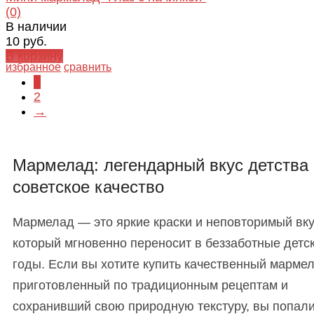
(0)
В наличии
10 руб.
В корзину
избранное
сравнить
1
2
→
Мармелад: легендарный вкус детства 
советское качество
Мармелад — это яркие краски и неповторимый вку
который мгновенно переносит в беззаботные детс
годы. Если вы хотите купить качественный мармел
приготовленный по традиционным рецептам и
сохранивший свою природную текстуру, вы попали