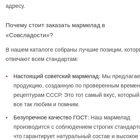
адресу.
Почему стоит заказать мармелад в
«Совсладости»?
В нашем каталоге собраны лучшие позиции, кото
отвечают всем стандартам:
Настоящий советский мармелад:
Мы предлага
продукцию, созданную по проверенным време
рецептурам СССР. Это тот самый вкус, которы
все так любим и помним.
Безупречное качество ГОСТ:
Наш мармелад
производится с соблюдением строгих стандарт
что гарантирует натуральный состав и высокое