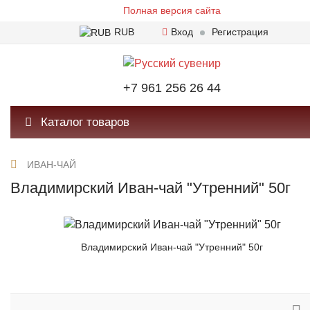
Полная версия сайта
RUB
Вход
Регистрация
+7 961 256 26 44
Каталог товаров
ИВАН-ЧАЙ
Владимирский Иван-чай "Утренний" 50г
Владимирский Иван-чай "Утренний" 50г