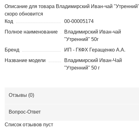
Описание для товара
Владимирский Иван-чай "Утренний"
скоро обновится
Код
00-00005174
Полное наименование
Владимирский Иван-чай
"Утренний" 50г
Бренд
ИП - ГКФХ Геращенко А.А.
Название модели
Владимирский Иван-Чай
"Утренний" 50 г
Отзывы (
0
)
Вопрос-Ответ
Список отзывов пуст