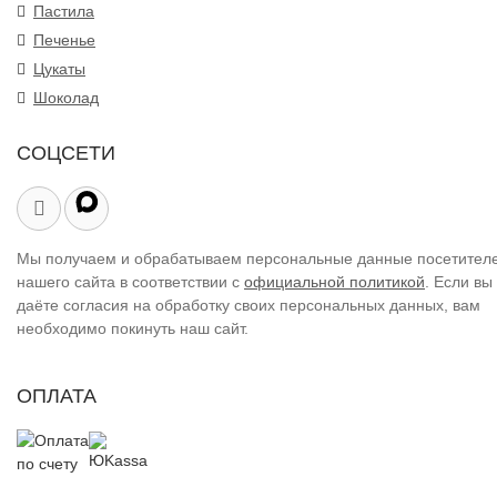
Пастила
Печенье
Цукаты
Шоколад
СОЦСЕТИ
Мы получаем и обрабатываем персональные данные посетител
нашего сайта в соответствии с
официальной политикой
. Если вы
даёте согласия на обработку своих персональных данных, вам
необходимо покинуть наш сайт.
ОПЛАТА