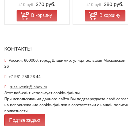
270 руб.
280 руб.
410 руб.
410 руб.
В корзину
В корзину
КОНТАКТЫ
Россия, 600000, город Владимир, улица Большая Московская,
26
+7 961 256 26 44
russuvenir@inbox.ru
Этот веб-сайт использует cookie-файлы.
При использовании данного сайта Вы подтверждаете своё согла
на использование cookie-файлов в соответствии с нашей
полити
приватности
.
Подтверждаю