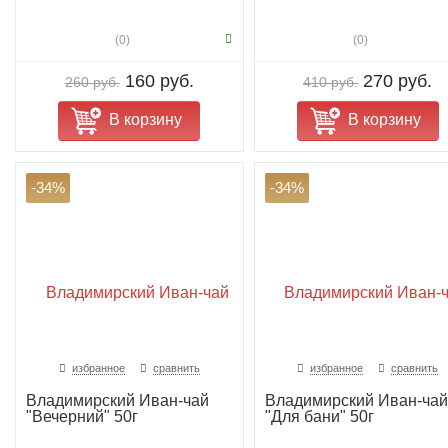
(0)
(0)
160 руб.
270 руб.
260 руб.
410 руб.
В корзину
В корзину
-34%
-34%
избранное
сравнить
избранное
сравнить
Владимирский Иван-чай
Владимирский Иван-чай
"Вечерний" 50г
"Для бани" 50г