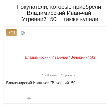
Покупатели, которые приобрели
Владимирский Иван-чай
"Утренний" 50г , также купили
-34%
избранное
сравнить
Владимирский Иван-чай "Вечерний" 50г
(0)