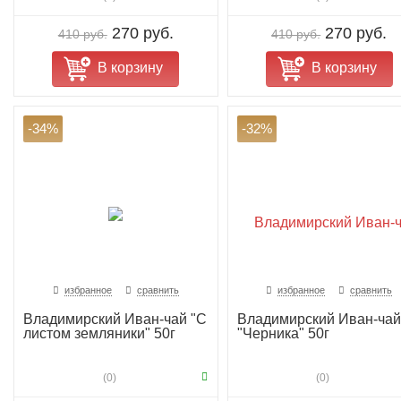
270 руб.
270 руб.
410 руб.
410 руб.
В корзину
В корзину
-34%
-32%
избранное
сравнить
избранное
сравнить
Владимирский Иван-чай "С
Владимирский Иван-чай
листом земляники" 50г
"Черника" 50г
(0)
(0)