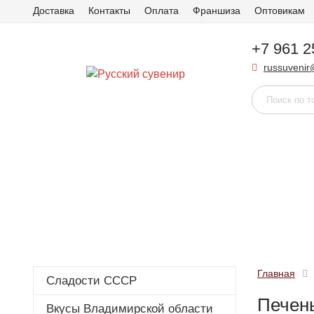
Доставка
Контакты
Оплата
Франшиза
Оптовикам
+7 961 2
russuvenir
Главная
Сладости СССР
Печен
Вкусы Владимирской области