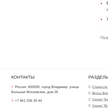
Поз
КОНТАКТЫ
РАЗДЕЛ
Россия, 600000, город Владимир, улица
Сладости
Большая Московская, дом 26
Вкусы Вл
Серия "Ба
+7 961 256 26 44
Серия "В