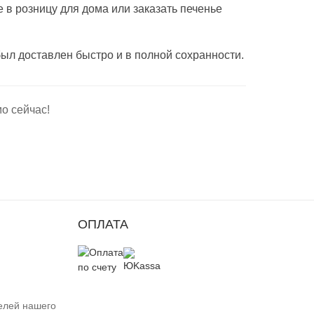
 в розницу для дома или заказать печенье
ыл доставлен быстро и в полной сохранности.
о сейчас!
ОПЛАТА
елей нашего