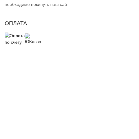
необходимо покинуть наш сайт.
ОПЛАТА