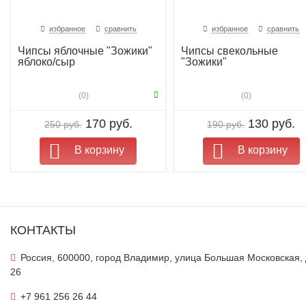
избранное
сравнить
избранное
сравнить
Чипсы яблочные "Зожики"
Чипсы свекольные
яблоко/сыр
"Зожики"
(0)
(0)
170 руб.
130 руб.
250 руб.
190 руб.
В корзину
В корзину
КОНТАКТЫ
Россия, 600000, город Владимир, улица Большая Московская,
26
+7 961 256 26 44