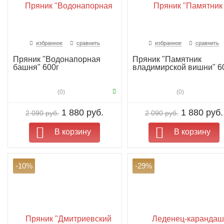
избранное
сравнить
избранное
сравнить
Пряник "Водонапорная
Пряник "Памятник
башня" 600г
владимирской вишни" 6
(0)
(0)
1 880 руб.
1 880 руб.
2 090 руб.
2 090 руб.
В корзину
В корзину
-10%
-29%