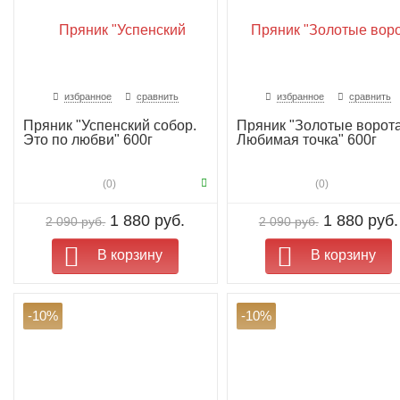
избранное
сравнить
избранное
сравнить
Пряник "Успенский собор.
Пряник "Золотые ворота
Это по любви" 600г
Любимая точка" 600г
(0)
(0)
1 880 руб.
1 880 руб.
2 090 руб.
2 090 руб.
В корзину
В корзину
-10%
-10%