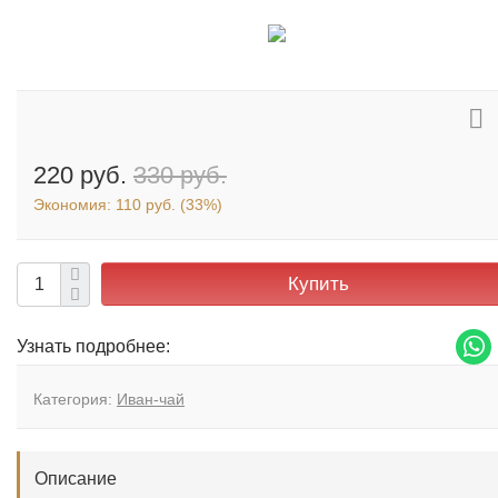
220 руб.
330 руб.
Экономия:
110 руб.
(
33%
)
Купить
Узнать подробнее:
Категория:
Иван-чай
Описание