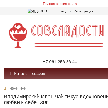
Полная версия сайта
RUB
Вход
Регистрация
+7 961 256 26 44
Каталог товаров
ИВАН-ЧАЙ
Владимирский Иван-чай "Вкус вдохновени
любви к себе" 30г