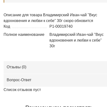
Описание для товара
Владимирский Иван-чай "Вкус
вдохновения и любви к себе" 30г
скоро обновится
Код
Р1-00019740
Полное наименование
Владимирский Иван-чай "Вкус
вдохновения и любви к себе"
30г
Отзывы (
0
)
Вопрос-Ответ
Список отзывов пуст