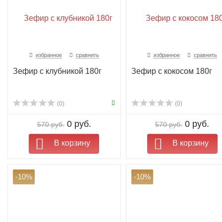
избранное
сравнить
избранное
сравнить
Зефир с клубникой 180г
Зефир с кокосом 180г
(0)
(0)
0 руб.
0 руб.
570 руб.
570 руб.
В корзину
В корзину
-10%
-10%