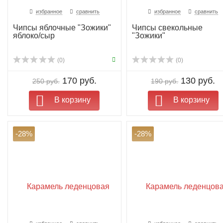
избранное
сравнить
избранное
сравнить
Чипсы яблочные "Зожики"
Чипсы свекольные
яблоко/сыр
"Зожики"
(0)
(0)
170 руб.
130 руб.
250 руб.
190 руб.
В корзину
В корзину
-28%
-28%