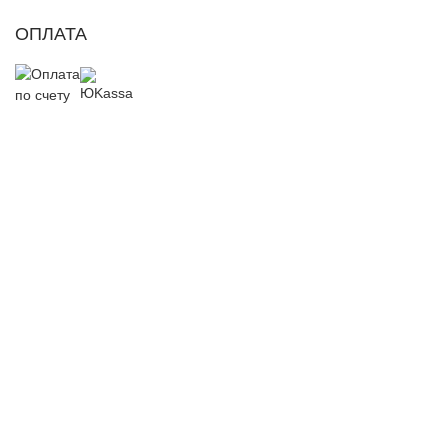
ОПЛАТА