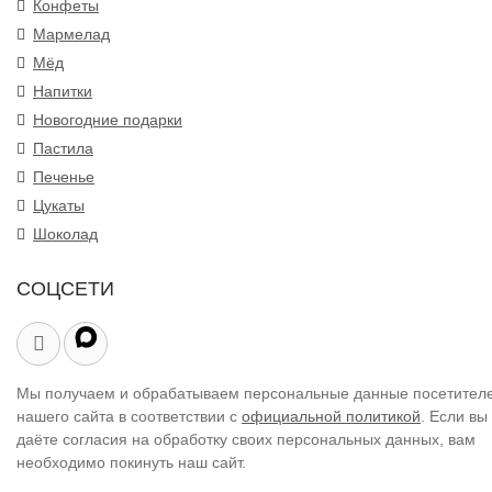
Конфеты
Мармелад
Мёд
Напитки
Новогодние подарки
Пастила
Печенье
Цукаты
Шоколад
СОЦСЕТИ
Мы получаем и обрабатываем персональные данные посетител
нашего сайта в соответствии с
официальной политикой
. Если вы
даёте согласия на обработку своих персональных данных, вам
необходимо покинуть наш сайт.