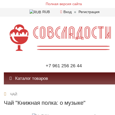
Полная версия сайта
RUB
Вход
Регистрация
+7 961 256 26 44
Каталог товаров
ЧАЙ
Чай "Книжная полка: о музыке"