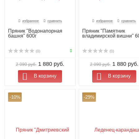
избранное
сравнить
избранное
сравнить
Пряник "Водонапорная
Пряник "Памятник
башня" 600г
владимирской вишни" 6
(0)
(0)
1 880 руб.
1 880 руб.
2 090 руб.
2 090 руб.
В корзину
В корзину
-10%
-29%