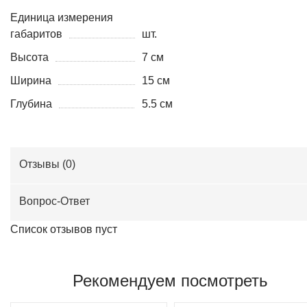
Единица измерения
габаритов
шт.
Высота
7 см
Ширина
15 см
Глубина
5.5 см
Отзывы (
0
)
Вопрос-Ответ
Список отзывов пуст
Рекомендуем посмотреть