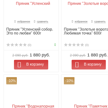
избранное
сравнить
избранное
сравнить
Пряник "Успенский собор.
Пряник "Золотые ворота
Это по любви" 600г
Любимая точка" 600г
(0)
(0)
1 880 руб.
1 880 руб.
2 090 руб.
2 090 руб.
В корзину
В корзину
-10%
-10%